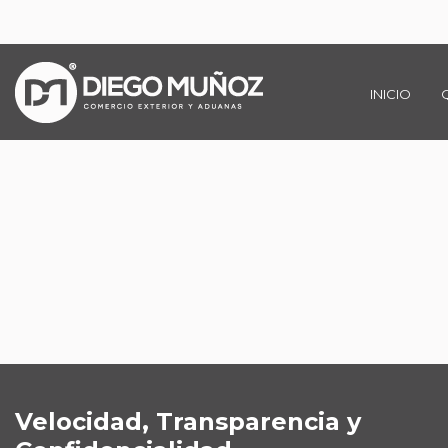
INICIO
Velocidad, Transparencia y