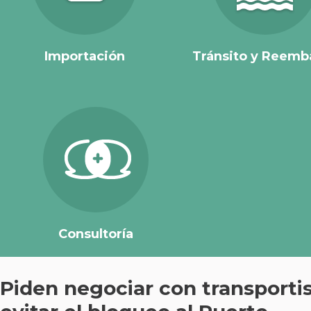
Importación
Tránsito y Reemb
Consultoría
Piden negociar con transportis