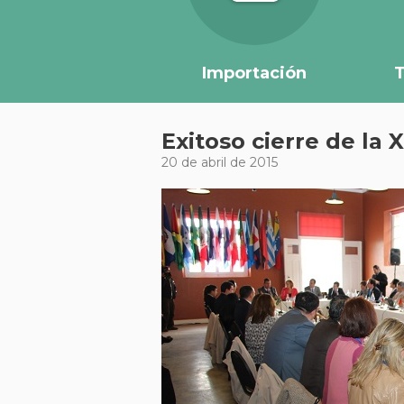
Importación
T
Exitoso cierre de l
20 de abril de 2015