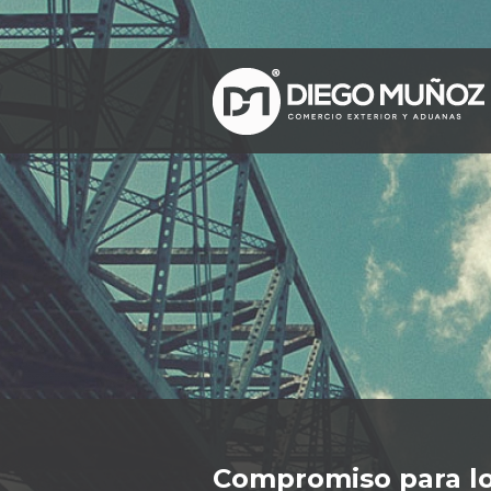
Velocidad, Transpar