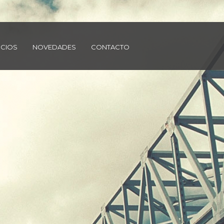
ICIOS
NOVEDADES
CONTACTO