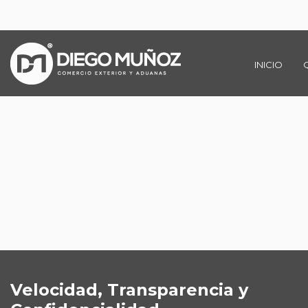
INICIO
Velocidad, Transparencia y