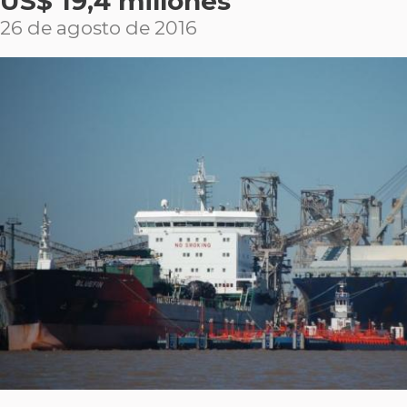
US$ 19,4 millones
26 de agosto de 2016