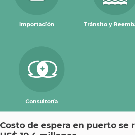
Importación
Tránsito y Reemb
Consultoría
Costo de espera en puerto se 